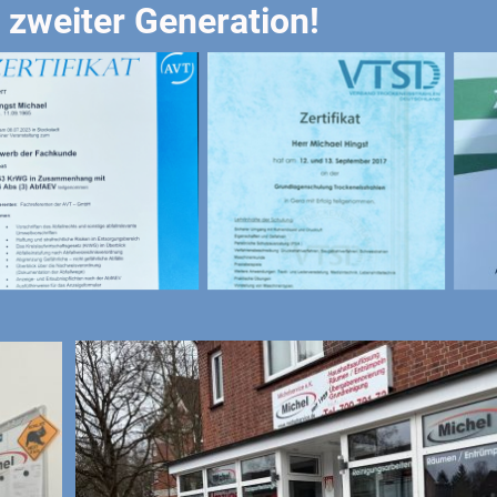
n zweiter Generation!