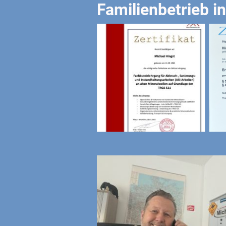
Familienbetrieb i