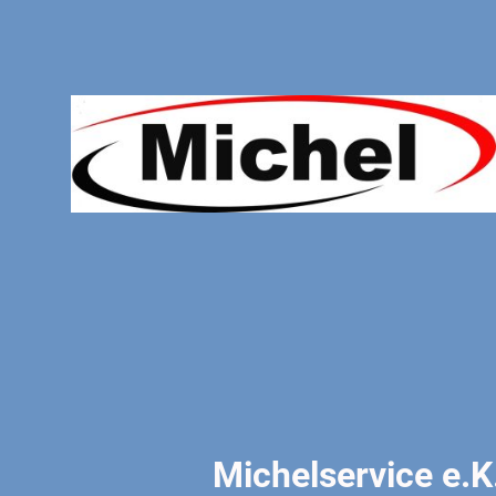
Michelservice e.K