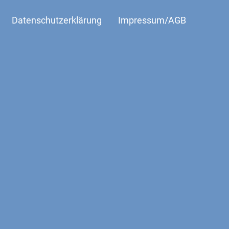
Datenschutzerklärung
Impressum/AGB