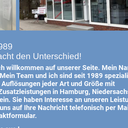
1989
acht den Unterschied!
ch willkommen auf unserer Seite. Mein Na
Mein Team und ich sind seit 1989 speziali
Auflösungen jeder Art und Größe mit
Zusatzleistungen in Hamburg, Niedersach
ein. Sie haben Interesse an unseren Leist
uns auf Ihre Nachricht telefonisch per Ma
aktformular.