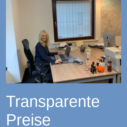
Transparente
Preise